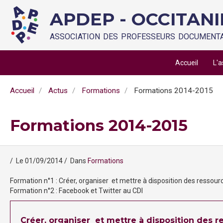
APDEP - OCCITAN
association des professeurs documenta
Accueil
L'a
Accueil
Actus
Formations
Formations 2014-2015
Formations 2014-2015
Le 01/09/2014
Dans
Formations
Formation n°1 : Créer, organiser et mettre à disposition des ressourc
Formation n°2 : Facebook et Twitter au CDI
Créer, organiser et mettre à disposition des 