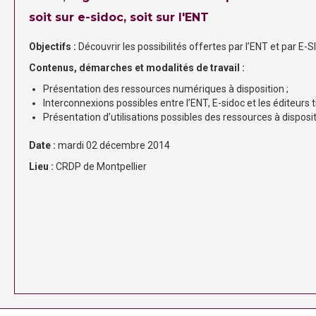
soit sur e-sidoc, soit sur l'ENT
Objectifs :
Découvrir les possibilités offertes par l’ENT et par E
Contenus, démarches et modalités de travail :
Présentation des ressources numériques à disposition ;
Interconnexions possibles entre l’ENT, E-sidoc et les éditeurs 
Présentation d’utilisations possibles des ressources à disposi
Date :
mardi 02 décembre 2014
Lieu :
CRDP de Montpellier