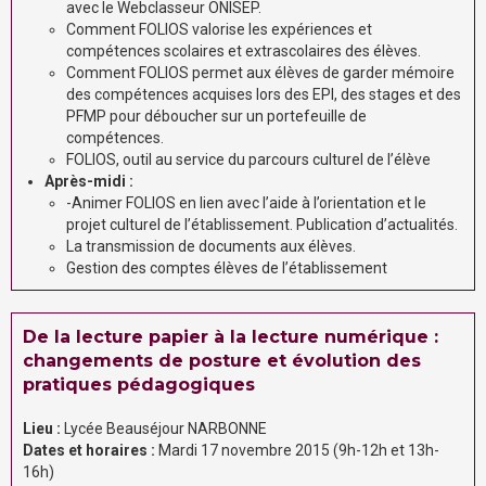
avec le Webclasseur ONISEP.
Comment FOLIOS valorise les expériences et
compétences scolaires et extrascolaires des élèves.
Comment FOLIOS permet aux élèves de garder mémoire
des compétences acquises lors des EPI, des stages et des
PFMP pour déboucher sur un portefeuille de
compétences.
FOLIOS, outil au service du parcours culturel de l’élève
Après-midi :
-Animer FOLIOS en lien avec l’aide à l’orientation et le
projet culturel de l’établissement. Publication d’actualités.
La transmission de documents aux élèves.
Gestion des comptes élèves de l’établissement
De la lecture papier à la lecture numérique :
changements de posture et évolution des
pratiques pédagogiques
Lieu :
Lycée Beauséjour NARBONNE
Dates et horaires :
Mardi 17 novembre 2015 (9h-12h et 13h-
16h)