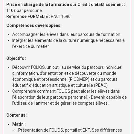
Prise en charge de la formation sur Crédit d’établissement :
110€ par personne
Référence FORMELIE :
PN011696
Compétences développées :
Accompagner les élèves dans leur parcours de formation
Intégrer les éléments de la culture numérique nécessaires à
l’exercice du métier.
Objectifs :
Découvrir FOLIOS, un outil au service du parcours individuel
d’information, d’orientation et de découverte du monde
économique et professionnel (PIODMEP) et du parcours
éducatif d’éducation artistique et culturelle (PEAC)
Comprendre comment FOLIOS peut aider les élèves dans
l’élaboration de leur parcours personnel. - Devenir capable de
l’utiliser, de l’animer et de gérer les comptes élèves. ​
Contenus :
Matin :
Présentation de FOLIOS, portail et ENT. Ses différences